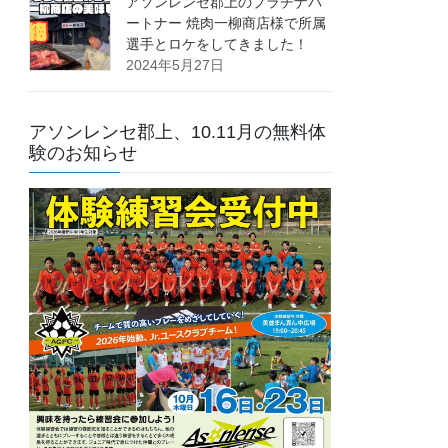
アソンレンセ郡上のプラチナパ
ートナー 焼肉一柳商店様で所属
選手とロケをしてきました！
2024年5月27日
アソンレンセ郡上、10.11月の無料体
験のお知らせ