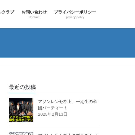
ールクラブ
お問い合わせ
プライバシーポリシー
Contact
privacy policy
最近の投稿
アソンレンセ郡上、一期生の卒
団パーティー！
2025年2月13日