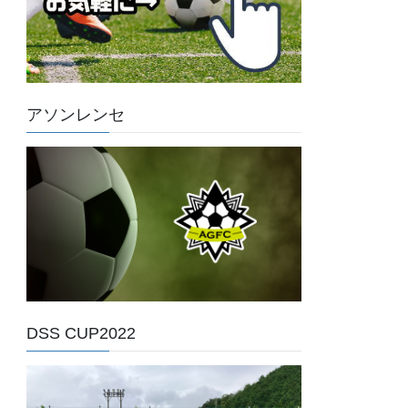
アソンレンセ
DSS CUP2022