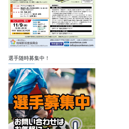
選手随時募集中！