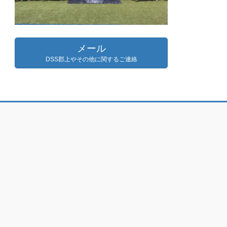
メール
DSS郡上やその他に関するご連絡