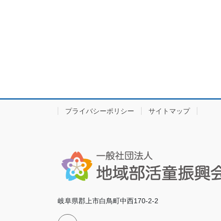
プライバシーポリシー
サイトマップ
岐阜県郡上市白鳥町中西170-2-2