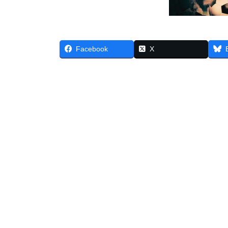
Facebook
X