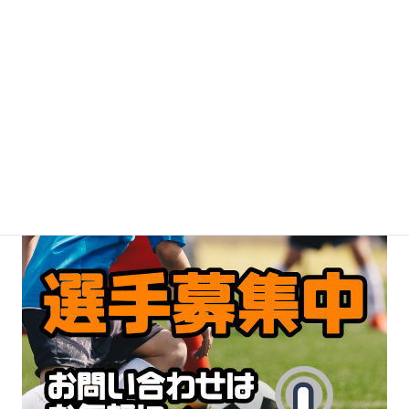
選手随時募集中！