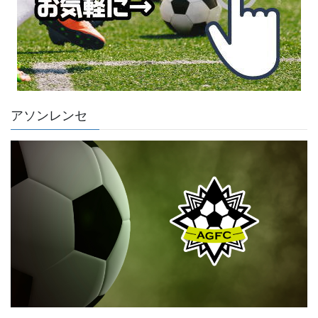
アソンレンセ