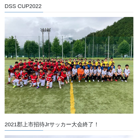
DSS CUP2022
2021郡上市招待Jrサッカー大会終了！