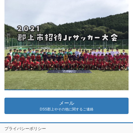
メール
DSS郡上やその他に関するご連絡
プライバシーポリシー