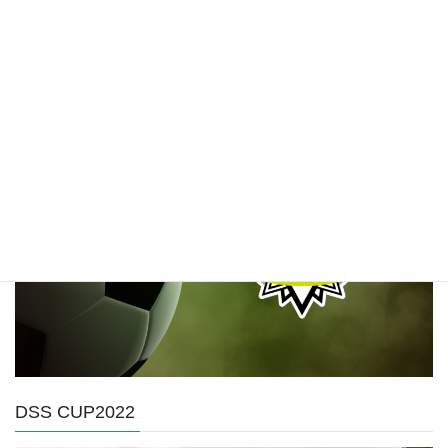
アソンレンセ
DSS CUP2022