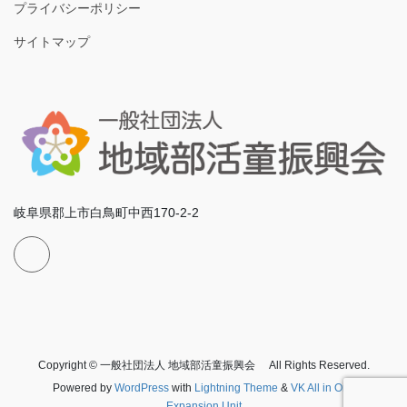
プライバシーポリシー
サイトマップ
岐阜県郡上市白鳥町中西170-2-2
Copyright © 一般社団法人 地域部活童振興会 All Rights Reserved.
Powered by
WordPress
with
Lightning Theme
&
VK All in One
Expansion Unit