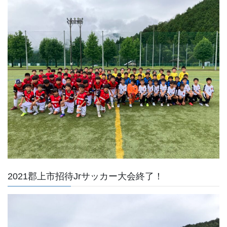
2021郡上市招待Jrサッカー大会終了！