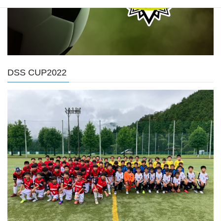
DSS CUP2022