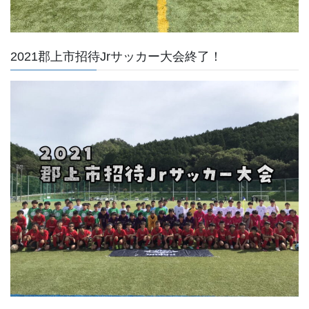
2021郡上市招待Jrサッカー大会終了！