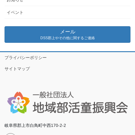
イベント
メール
DSS郡上やその他に関するご連絡
プライバシーポリシー
サイトマップ
岐阜県郡上市白鳥町中西170-2-2