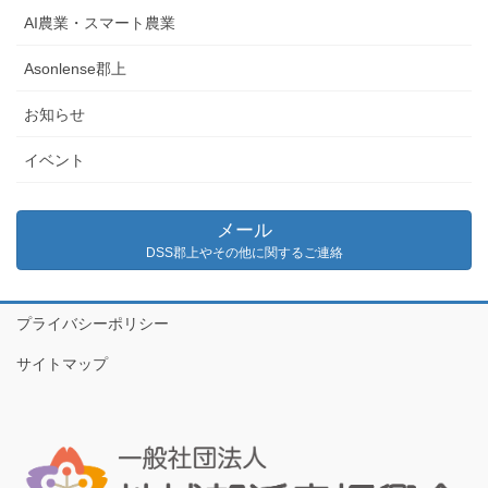
AI農業・スマート農業
Asonlense郡上
お知らせ
イベント
メール
DSS郡上やその他に関するご連絡
プライバシーポリシー
サイトマップ