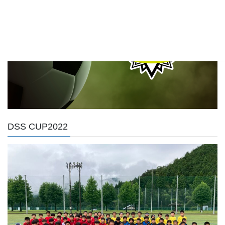
DSS CUP2022