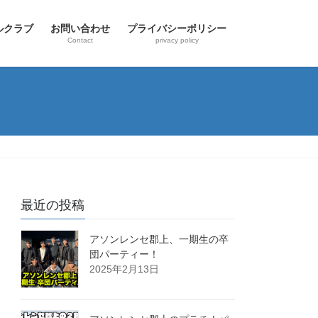
ールクラブ
お問い合わせ
プライバシーポリシー
Contact
privacy policy
最近の投稿
アソンレンセ郡上、一期生の卒
団パーティー！
2025年2月13日