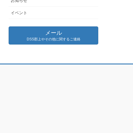
お知らせ
イベント
メール
DSS郡上やその他に関するご連絡