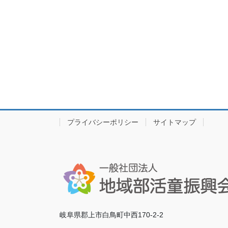
プライバシーポリシー
サイトマップ
岐阜県郡上市白鳥町中西170-2-2