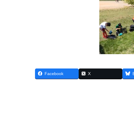
Facebook
X