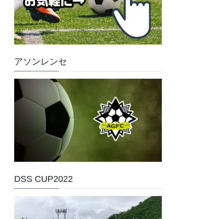
アソンレンセ
DSS CUP2022