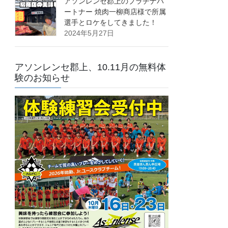
アソンレンセ郡上のプラチナパ
ートナー 焼肉一柳商店様で所属
選手とロケをしてきました！
2024年5月27日
アソンレンセ郡上、10.11月の無料体
験のお知らせ