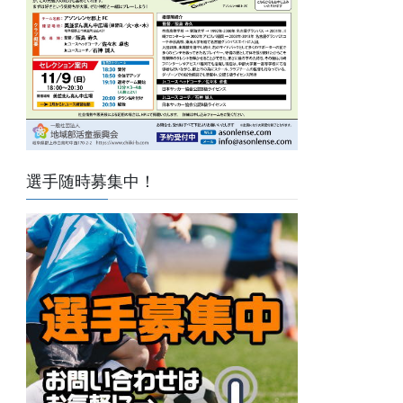
選手随時募集中！