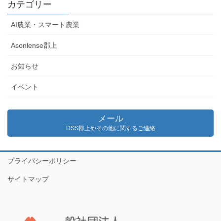
カテゴリー
AI農業・スマート農業
Asonlense郡上
お知らせ
イベント
メール
DSS郡上やその他に関するご連絡
プライバシーポリシー
サイトマップ