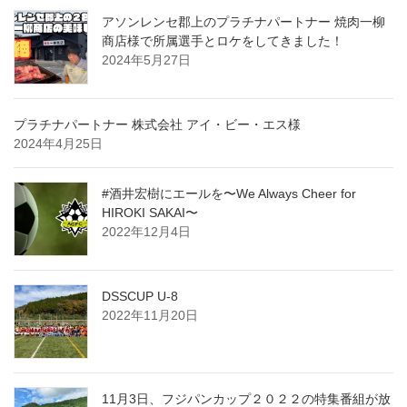
アソンレンセ郡上のプラチナパートナー 焼肉一柳
商店様で所属選手とロケをしてきました！
2024年5月27日
プラチナパートナー 株式会社 アイ・ビー・エス様
2024年4月25日
#酒井宏樹にエールを〜We Always Cheer for
HIROKI SAKAI〜
2022年12月4日
DSSCUP U-8
2022年11月20日
11月3日、フジパンカップ２０２２の特集番組が放