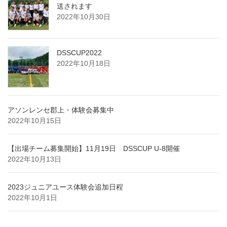
送されます
2022年10月30日
DSSCUP2022
2022年10月18日
アソンレンセ郡上・体験会募集中
2022年10月15日
【出場チーム募集開始】11月19日 DSSCUP U-8開催
2022年10月13日
2023ジュニアユース体験会追加日程
2022年10月1日