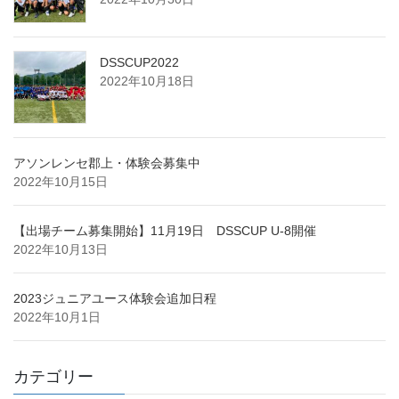
DSSCUP2022
2022年10月18日
アソンレンセ郡上・体験会募集中
2022年10月15日
【出場チーム募集開始】11月19日 DSSCUP U-8開催
2022年10月13日
2023ジュニアユース体験会追加日程
2022年10月1日
カテゴリー