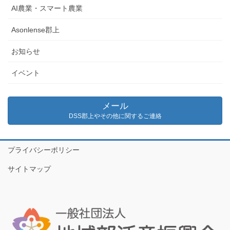
AI農業・スマート農業
Asonlense郡上
お知らせ
イベント
メール
DSS郡上やその他に関するご連絡
プライバシーポリシー
サイトマップ