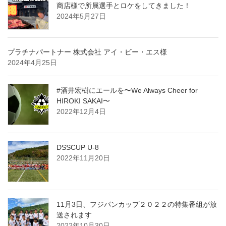
商店様で所属選手とロケをしてきました！
2024年5月27日
プラチナパートナー 株式会社 アイ・ビー・エス様
2024年4月25日
#酒井宏樹にエールを〜We Always Cheer for
HIROKI SAKAI〜
2022年12月4日
DSSCUP U-8
2022年11月20日
11月3日、フジパンカップ２０２２の特集番組が放
送されます
2022年10月30日