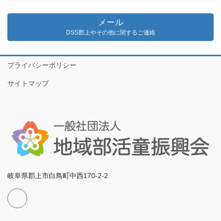
メール
DSS郡上やその他に関するご連絡
プライバシーポリシー
サイトマップ
岐阜県郡上市白鳥町中西170-2-2