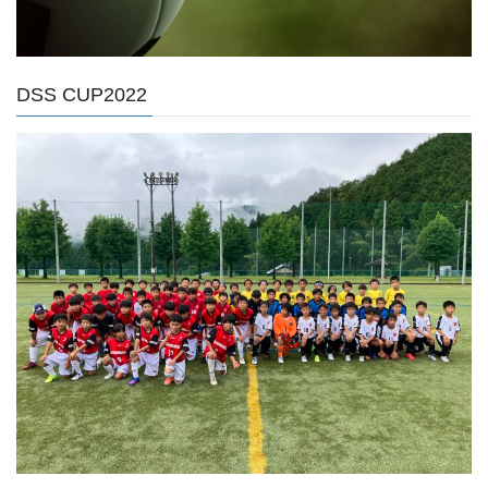
DSS CUP2022