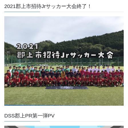
2021郡上市招待Jrサッカー大会終了！
DSS郡上PR第一弾PV