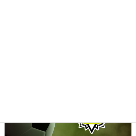
アソンレンセ