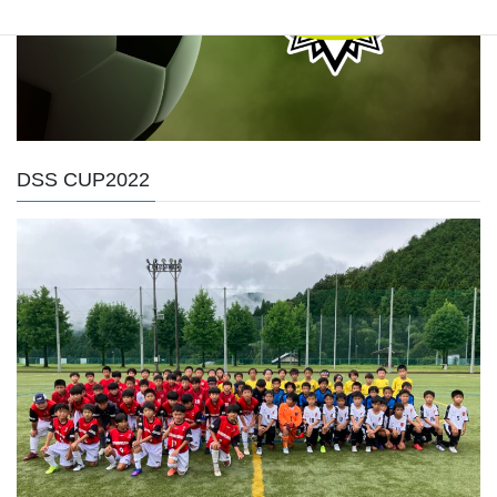
DSS CUP2022