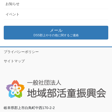
お知らせ
イベント
メール
DSS郡上やその他に関するご連絡
プライバシーポリシー
サイトマップ
岐阜県郡上市白鳥町中西170-2-2