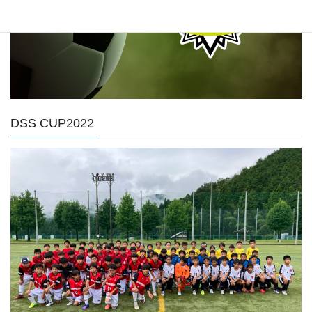
DSS CUP2022