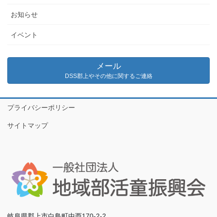
お知らせ
イベント
メール
DSS郡上やその他に関するご連絡
プライバシーポリシー
サイトマップ
岐阜県郡上市白鳥町中西170-2-2